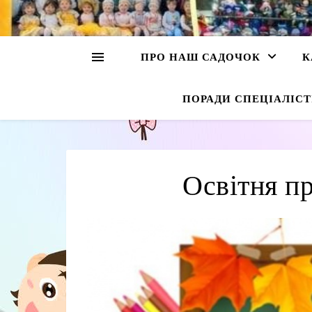
ПРО НАШ САДОЧОК
К
ПОРАДИ СПЕЦІАЛІСТ
Освітня п