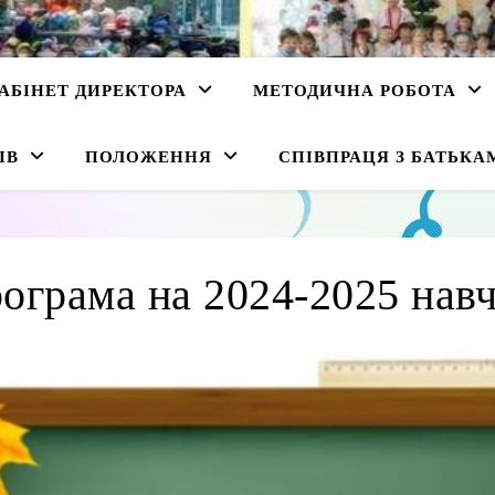
АБІНЕТ ДИРЕКТОРА
МЕТОДИЧНА РОБОТА
ІВ
ПОЛОЖЕННЯ
СПІВПРАЦЯ З БАТЬКА
рограма на 2024-2025 навч