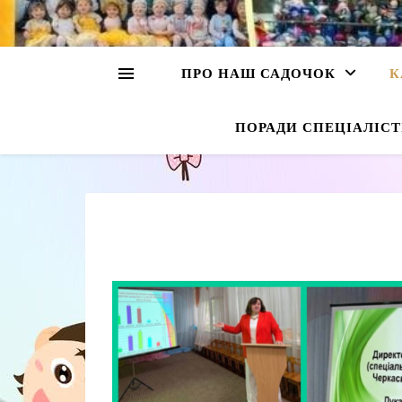
ПРО НАШ САДОЧОК
К
ПОРАДИ СПЕЦІАЛІСТ