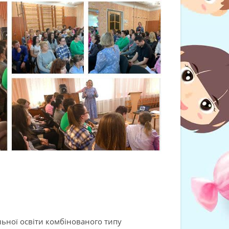
льної освіти комбінованого типу