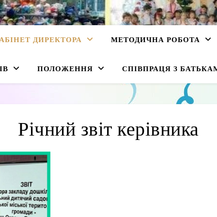
АБІНЕТ ДИРЕКТОРА
МЕТОДИЧНА РОБОТА
ІВ
ПОЛОЖЕННЯ
СПІВПРАЦЯ З БАТЬКА
Річний звіт керівника