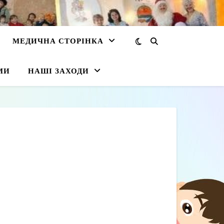
МЕДИЧНА СТОРІНКА
МИ
НАШІ ЗАХОДИ