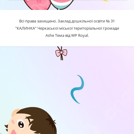
Всі права захищено. Заклад дошкільної освіти № 31
"КАЛИНКА" Черкаської міської територіальної громади
Ashe Тема від
WP Royal
.