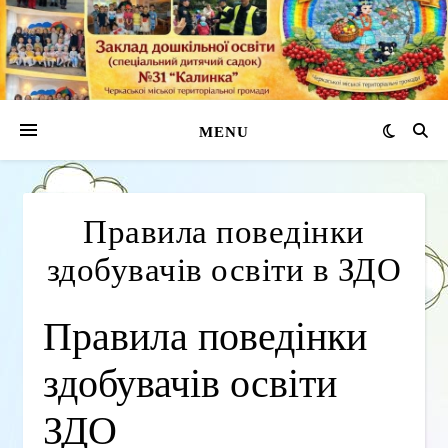
MENU
Правила поведінки
здобувачів освіти в ЗДО
Правила поведінки
здобувачів освіти
ЗДО