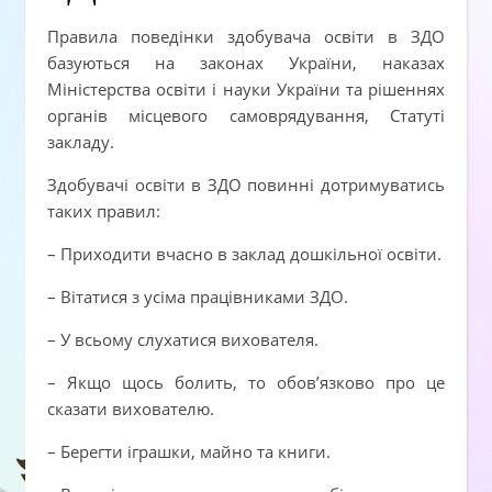
Правила поведінки здобувача освіти в ЗДО
базуються на законах України, наказах
Міністерства освіти і науки України та рішеннях
органів місцевого самоврядування, Статуті
закладу.
Здобувачі освіти в ЗДО повинні дотримуватись
таких правил:
– Приходити вчасно в заклад дошкільної освіти.
– Вітатися з усіма працівниками ЗДО.
– У всьому слухатися вихователя.
– Якщо щось болить, то обов’язково про це
сказати вихователю.
– Берегти іграшки, майно та книги.