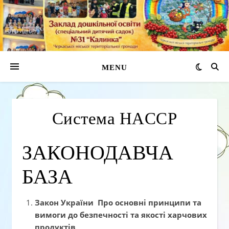
MENU
Система HACCP
ЗАКОНОДАВЧА
БАЗА
Закон України Про основні принципи та
вимоги до безпечності та якості харчових
продуктів