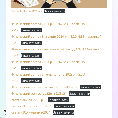
ЗДО-№31-За-2025-р
Завантажити
Фінансовий звіт за 2024 р. – ЗДО №31 “Калинка”
ЧМР
Завантажити
Фінансовий звіт за 8 місяців 2024 р. – ЗДО №31 “Калинка”
ЧМР
Завантажити
Фінансовий звіт за І квартал 2024 р. – ЗДО №31 “Калинка”
ЧМР
Завантажити
Фінансовий звіт за 2023 р. – ЗДО №31 “Калинка”
ЧМР
Завантажити
Фінансовий звіт за січень-квітень 2023р. – ЗДО
№31
Завантажити
Фінансовий звіт за січень2023. – ЗДО №31
Завантажити
Фінансовий-звіт-за-2022р.-ЗДО№31
Завантажити
стаття-30.- за 2022 рік
Завантажити
стаття-30.- вересень-2021
Завантажити
стаття-30.- жовтень-2021
Завантажити